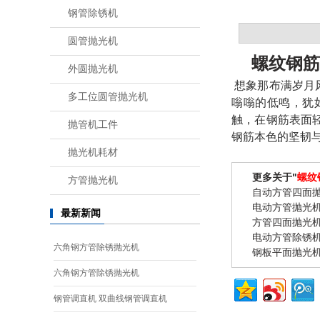
钢管除锈机
圆管抛光机
螺纹钢筋
外圆抛光机
想象那布满岁月
多工位圆管抛光机
嗡嗡的低鸣，犹
触，在钢筋表面
抛管机工件
钢筋本色的坚韧
抛光机耗材
更多关于"
螺纹
方管抛光机
自动方管四面抛
电动方管抛光机
最新新闻
方管四面抛光机
电动方管除锈机
六角钢方管除锈抛光机
钢板平面抛光机
六角钢方管除锈抛光机
钢管调直机 双曲线钢管调直机