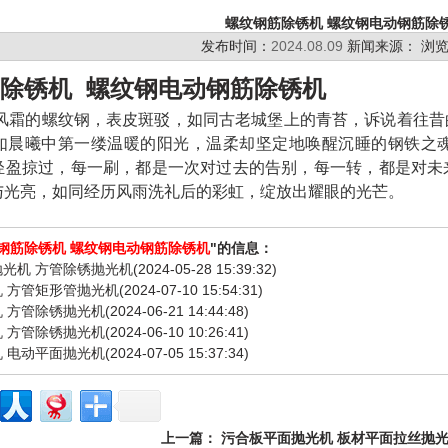
螺纹钢筋除锈机 螺纹钢电动钢筋除
发布时间：
2024.08.09
新闻来源：
浏览
除锈机 螺纹钢电动钢筋除锈机
风霜的螺纹钢，表皮斑驳，如同古老城堡上的青苔，诉说着往昔
如晨曦中第一缕温暖的阳光，温柔却坚定地唤醒沉睡的钢铁之
轻盈掠过，每一刷，都是一次对过去的告别，每一转，都是对未
与光亮，如同经历风雨洗礼后的彩虹，绽放出耀眼的光芒。
钢筋除锈机 螺纹钢电动钢筋除锈机
"的信息：
光机 方管除锈抛光机
(2024-05-28 15:39:32)
 方管矩形管抛光机
(2024-07-10 15:54:31)
 方管除锈抛光机
(2024-06-21 14:44:48)
 方管除锈抛光机
(2024-06-10 10:26:41)
 电动平面抛光机
(2024-07-05 15:37:34)
上一篇：
污合板平面抛光机 板材平面拉丝抛