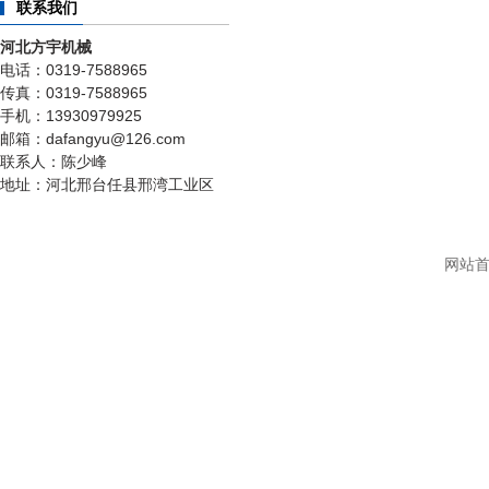
联系我们
河北方宇机械
电话：0319-7588965
传真：0319-7588965
手机：13930979925
邮箱：dafangyu@126.com
联系人：陈少峰
地址：河北邢台任县邢湾工业区
网站