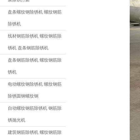
盘条螺纹钢除锈机 螺纹钢筋
除锈机
线材钢筋除锈机 螺纹钢筋除
锈机 盘条钢筋除锈机
盘条钢筋除锈机 螺纹钢筋除
锈机
电动螺纹钢除锈机 螺纹钢筋
除锈圆钢螺纹钢
自动螺纹钢筋除锈机 钢筋除
锈抛光机
建筑钢筋除锈机 螺纹钢筋除