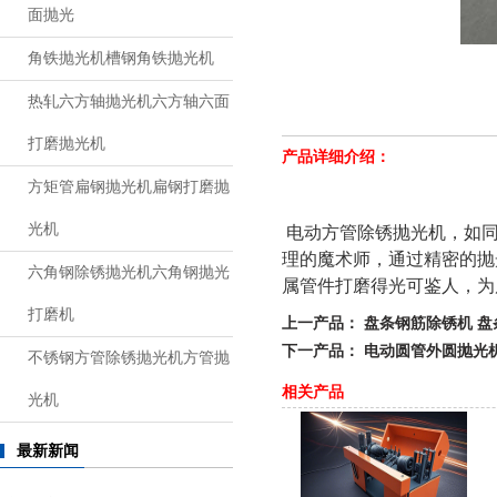
面抛光
角铁抛光机槽钢角铁抛光机
热轧六方轴抛光机六方轴六面
打磨抛光机
产品详细介绍：
方矩管扁钢抛光机扁钢打磨抛
电动方管除锈抛光机，如
光机
理的魔术师，通过精密的抛
六角钢除锈抛光机六角钢抛光
属管件打磨得光可鉴人，为
打磨机
上一产品：
盘条钢筋除锈机 盘
下一产品：
电动圆管外圆抛光
不锈钢方管除锈抛光机方管抛
相关产品
光机
最新新闻