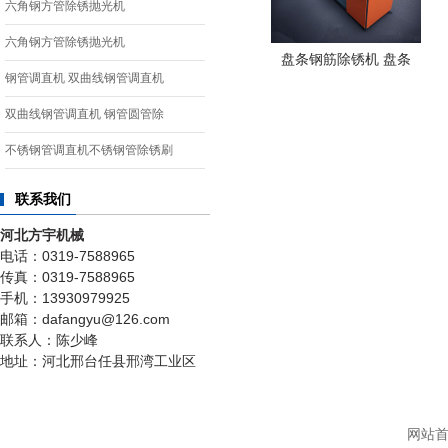
六角钢方管除锈抛光机
六角钢方管除锈抛光机
盘条钢筋除锈机 盘条
钢管调直机 双曲线钢管调直机
双曲线钢管调直机 钢管圆管除
不锈钢管调直机不锈钢管除锈刷
联系我们
河北方宇机械
电话：0319-7588965
传真：0319-7588965
手机：13930979925
邮箱：dafangyu@126.com
联系人：陈少峰
地址：河北邢台任县邢湾工业区
网站