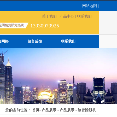
网站地图
|
关于我们
|
产品中心
|
联系我们
13930979925
售网络
留言反馈
联系我们
您的当前位置：
首页
-
产品展示
-
产品展示
-
钢管除锈机