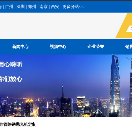
海
|
广州
|
深圳
|
郑州
|
南京
|
西安
|
更多分站<<
新闻中心
视频中心
企业荣誉
销
公司新闻
行业新闻
常见问题
 方管除锈抛光机定制