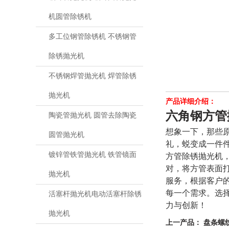
机圆管除锈机
多工位钢管除锈机 不锈钢管
除锈抛光机
不锈钢焊管抛光机 焊管除锈
抛光机
产品详细介绍：
六角钢方管
陶瓷管抛光机 圆管去除陶瓷
想象一下，那些
圆管抛光机
礼，蜕变成一件
方管除锈抛光机
镀锌管铁管抛光机 铁管镜面
对，将方管表面
抛光机
服务，根据客户
每一个需求。
选
活塞杆抛光机电动活塞杆除锈
力与创新！
抛光机
上一产品：
盘条螺