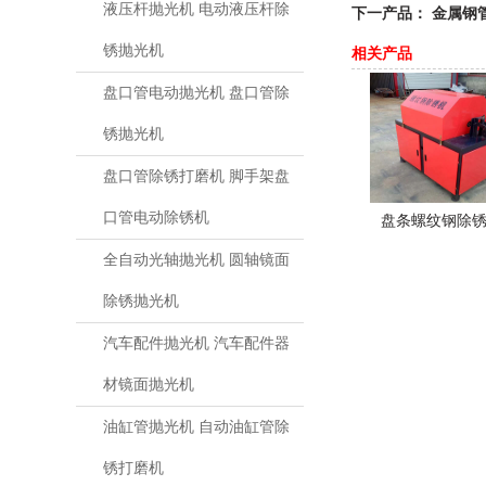
液压杆抛光机 电动液压杆除
下一产品：
金属钢
锈抛光机
相关产品
盘口管电动抛光机 盘口管除
锈抛光机
盘口管除锈打磨机 脚手架盘
口管电动除锈机
盘条螺纹钢除锈
全自动光轴抛光机 圆轴镜面
除锈抛光机
汽车配件抛光机 汽车配件器
材镜面抛光机
油缸管抛光机 自动油缸管除
锈打磨机