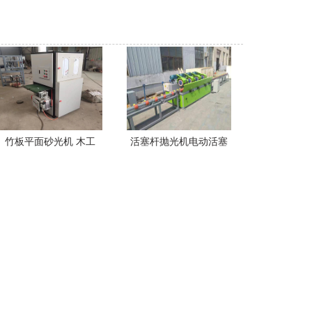
竹板平面砂光机 木工
活塞杆抛光机电动活塞