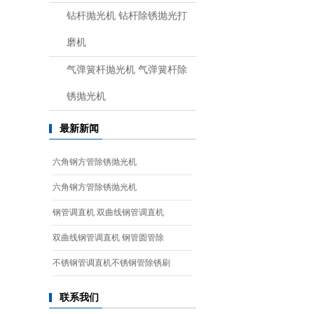
钻杆抛光机 钻杆除锈抛光打
磨机
气弹簧杆抛光机 气弹簧杆除
锈抛光机
最新新闻
六角钢方管除锈抛光机
六角钢方管除锈抛光机
钢管调直机 双曲线钢管调直机
双曲线钢管调直机 钢管圆管除
不锈钢管调直机不锈钢管除锈刷
联系我们