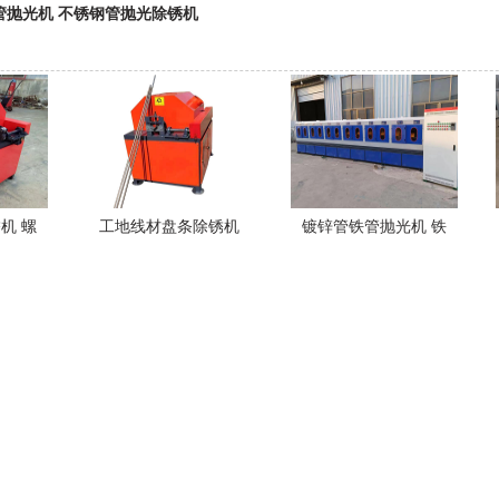
管抛光机 不锈钢管抛光除锈机
机 螺
工地线材盘条除锈机
镀锌管铁管抛光机 铁