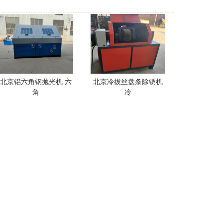
北京铝六角钢抛光机 六
北京冷拔丝盘条除锈机
角
冷