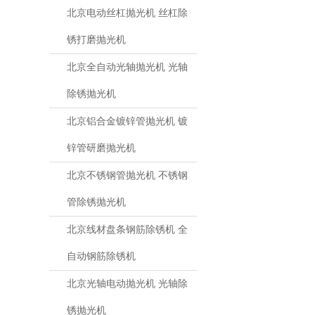
北京电动丝杠抛光机 丝杠除
锈打磨抛光机
北京全自动光轴抛光机 光轴
除锈抛光机
北京铝合金镀锌管抛光机 镀
锌管研磨抛光机
北京不锈钢管抛光机 不锈钢
管除锈抛光机
北京线材盘条钢筋除锈机 全
自动钢筋除锈机
北京光轴电动抛光机 光轴除
锈抛光机