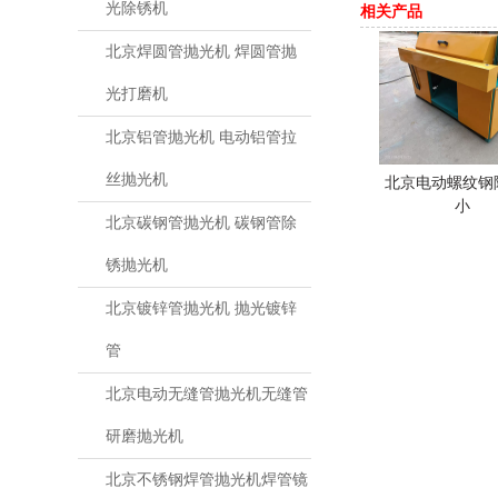
光除锈机
相关产品
北京焊圆管抛光机 焊圆管抛
光打磨机
北京铝管抛光机 电动铝管拉
丝抛光机
北京电动螺纹钢
小
北京碳钢管抛光机 碳钢管除
锈抛光机
北京镀锌管抛光机 抛光镀锌
管
北京电动无缝管抛光机无缝管
研磨抛光机
北京不锈钢焊管抛光机焊管镜