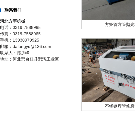
联系我们
河北方宇机械
方矩管方管抛光
电话：0319-7588965
传真：0319-7588965
手机：13930979925
邮箱：dafangyu@126.com
联系人：陈少峰
地址：河北邢台任县邢湾工业区
不锈钢焊管修磨