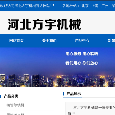
欢迎访问河北方宇机械官方网站!!! 各地分站：
北京
|
上海
|
广州
|
深
网站首页
关于我们
产品中心
新闻
公司
行业
常见
产品展示
产品分类
钢管除锈机
河北方宇机械是一家专业的
询!!!