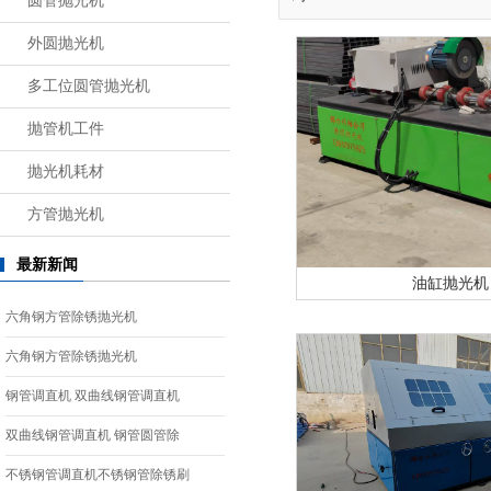
圆管抛光机
外圆抛光机
多工位圆管抛光机
抛管机工件
抛光机耗材
方管抛光机
最新新闻
油缸抛光机
六角钢方管除锈抛光机
六角钢方管除锈抛光机
钢管调直机 双曲线钢管调直机
双曲线钢管调直机 钢管圆管除
不锈钢管调直机不锈钢管除锈刷